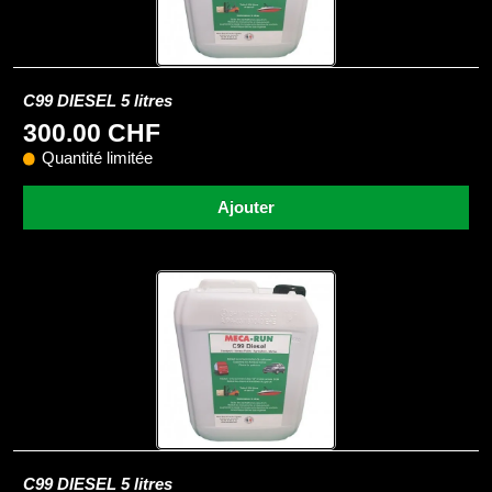
C99 DIESEL 5 litres
300.00 CHF
Quantité limitée
Ajouter
C99 DIESEL 5 litres