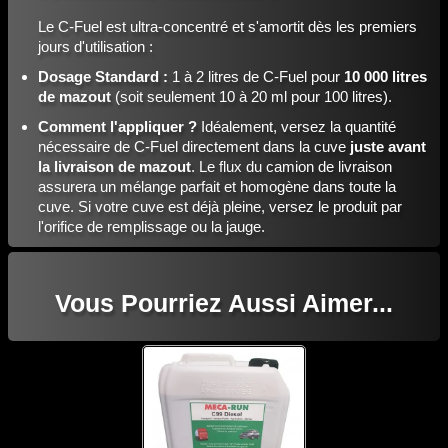
Le C-Fuel est ultra-concentré et s'amortit dès les premiers
jours d'utilisation :
Dosage Standard :
1 à 2 litres de C-Fuel pour
10 000 litres
de mazout
(soit seulement 10 à 20 ml pour 100 litres).
Comment l'appliquer ?
Idéalement, versez la quantité
nécessaire de C-Fuel directement dans la cuve
juste avant
la livraison de mazout
. Le flux du camion de livraison
assurera un mélange parfait et homogène dans toute la
cuve. Si votre cuve est déjà pleine, versez le produit par
l'orifice de remplissage ou la jauge.
Vous Pourriez Aussi Aimer...