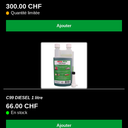
300.00 CHF
Quantité limitée
Ajouter
C99 DIESEL 1 litre
66.00 CHF
En stock
Ajouter