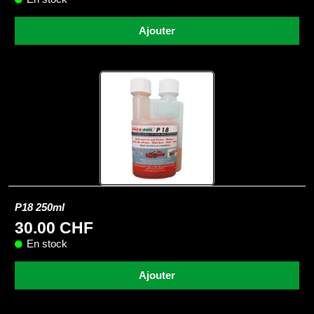
Ajouter
P18 250ml
30.00 CHF
En stock
Ajouter