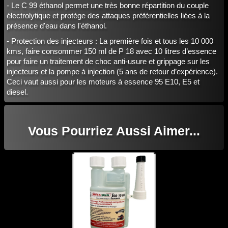
- Le C 99 éthanol permet une très bonne répartition du couple
électrolytique et protège des attaques préférentielles liées à la
présence d'eau dans l'éthanol.
- Protection des injecteurs : La première fois et tous les 10 000
kms, faire consommer 150 ml de P 18 avec 10 litres d’essence
pour faire un traitement de choc anti-usure et grippage sur les
injecteurs et la pompe à injection (5 ans de retour d’expérience).
Ceci vaut aussi pour les moteurs à essence 95 E10, E5 et
diesel.
Vous Pourriez Aussi Aimer...