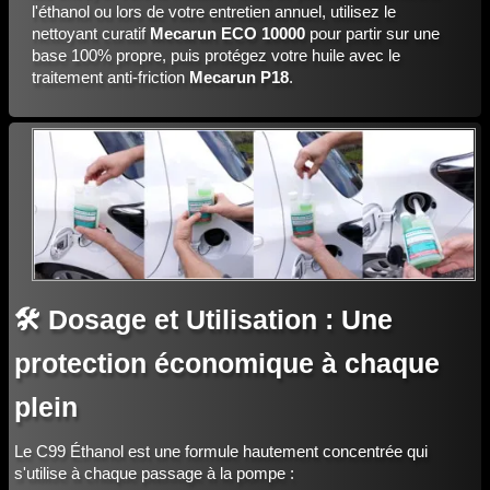
l'éthanol ou lors de votre entretien annuel, utilisez le
nettoyant curatif
Mecarun ECO 10000
pour partir sur une
base 100% propre, puis protégez votre huile avec le
traitement anti-friction
Mecarun P18
.
🛠️ Dosage et Utilisation : Une
protection économique à chaque
plein
Le C99 Éthanol est une formule hautement concentrée qui
s'utilise à chaque passage à la pompe :