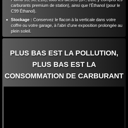
carburants premium de station), ainsi que l'Éthanol (pour le
C99 Éthanol).
Stockage :
Conservez le flacon à la verticale dans votre
coffre ou votre garage, à l'abri d'une exposition prolongée au
plein soleil.
PLUS BAS EST LA POLLUTION,
PLUS BAS EST LA
CONSOMMATION DE CARBURANT