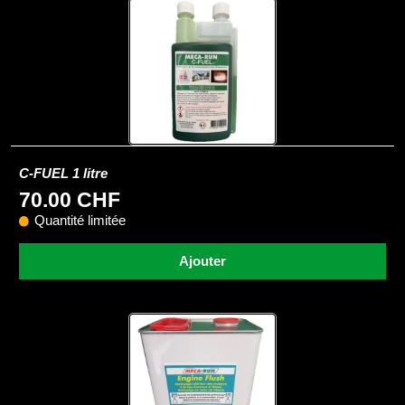
C-FUEL 1 litre
70.00 CHF
Quantité limitée
Ajouter