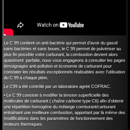
Le C 99 contient un anti-bactérie qui permet d’avoir du gasoil
sans bactéries et sans boues, le C 99 permet de pulvériser au
plus fin possible votre carburant, la combustion devient alors
quasiment parfaite, nous vous engageons à consulter les pages
témoignages anti-pollution et économie de carburant pour
constater les résultats exceptionnels réalisables avec l’utilisation
du C 99 à chaque plein.
Le C99 a été contrôlé par un laboratoire agréé COFRAC.
• Le C 99 consiste à modifier la tension superficielle des
molécules de carburant ( chaîne carbone type C6) afin d'obtenir
une répartition homogène du mélange comburant/carburant
entraînant une meilleure combustion, apportant par là même des
modifications dans les paramètres de fonctionnement des
moteurs thermiques.