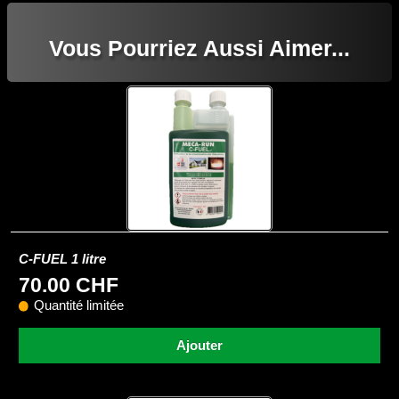
Vous Pourriez Aussi Aimer...
C-FUEL 1 litre
70.00 CHF
Quantité limitée
Ajouter