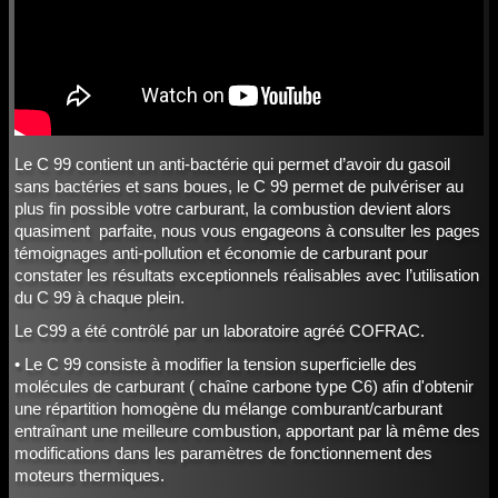
Le C 99 contient un anti-bactérie qui permet d’avoir du gasoil
sans bactéries et sans boues, le C 99 permet de pulvériser au
plus fin possible votre carburant, la combustion devient alors
quasiment parfaite, nous vous engageons à consulter les pages
témoignages anti-pollution et économie de carburant pour
constater les résultats exceptionnels réalisables avec l’utilisation
du C 99 à chaque plein.
Le C99 a été contrôlé par un laboratoire agréé COFRAC.
• Le C 99 consiste à modifier la tension superficielle des
molécules de carburant ( chaîne carbone type C6) afin d'obtenir
une répartition homogène du mélange comburant/carburant
entraînant une meilleure combustion, apportant par là même des
modifications dans les paramètres de fonctionnement des
moteurs thermiques.