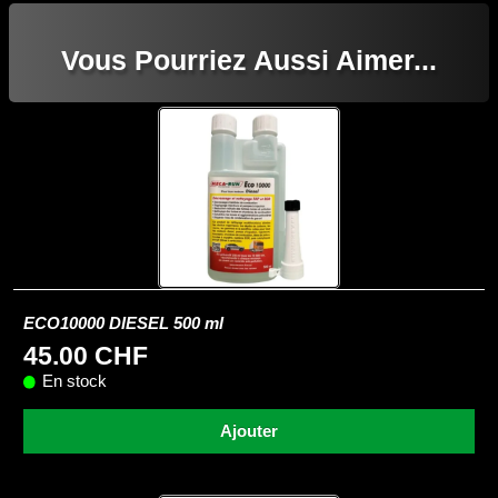
Vous Pourriez Aussi Aimer...
ECO10000 DIESEL 500 ml
45.00 CHF
En stock
Ajouter