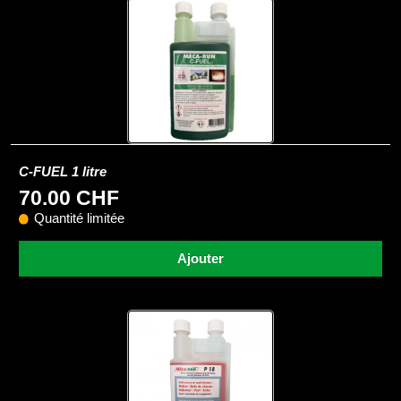
C-FUEL 1 litre
70.00 CHF
Quantité limitée
Ajouter