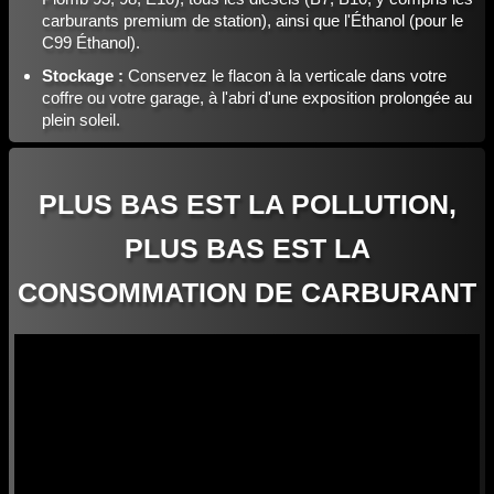
carburants premium de station), ainsi que l'Éthanol (pour le
C99 Éthanol).
Stockage :
Conservez le flacon à la verticale dans votre
coffre ou votre garage, à l'abri d'une exposition prolongée au
plein soleil.
PLUS BAS EST LA POLLUTION,
PLUS BAS EST LA
CONSOMMATION DE CARBURANT