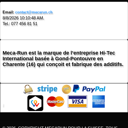
Email:
contact@mecarun.ch
8/8/2026 10:10:48 AM.
Tel.: 077 456 81 51
Meca-Run est la marque de l’entreprise Hi-Tec
International basée à Gond-Pontouvre en
Charente (16) qui conçoit et fabrique des additifs.
l