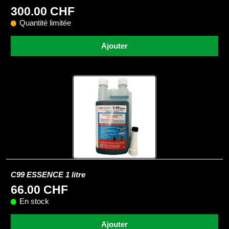
300.00 CHF
Quantité limitée
Ajouter
C99 ESSENCE 1 litre
66.00 CHF
En stock
Ajouter