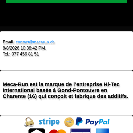
Email:
contact@mecarun.ch
8/8/2026 10:38:42 PM.
Tel.: 077 456 81 51
Meca-Run est la marque de l’entreprise Hi-Tec
International basée à Gond-Pontouvre en
Charente (16) qui conçoit et fabrique des additifs.