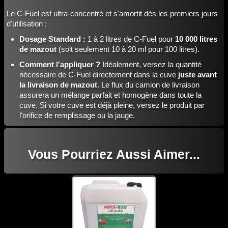
Le C-Fuel est ultra-concentré et s'amortit dès les premiers jours
d'utilisation :
Dosage Standard :
1 à 2 litres de C-Fuel pour
10 000 litres
de mazout
(soit seulement 10 à 20 ml pour 100 litres).
Comment l'appliquer ?
Idéalement, versez la quantité
nécessaire de C-Fuel directement dans la cuve
juste avant
la livraison de mazout
. Le flux du camion de livraison
assurera un mélange parfait et homogène dans toute la
cuve. Si votre cuve est déjà pleine, versez le produit par
l'orifice de remplissage ou la jauge.
Vous Pourriez Aussi Aimer...