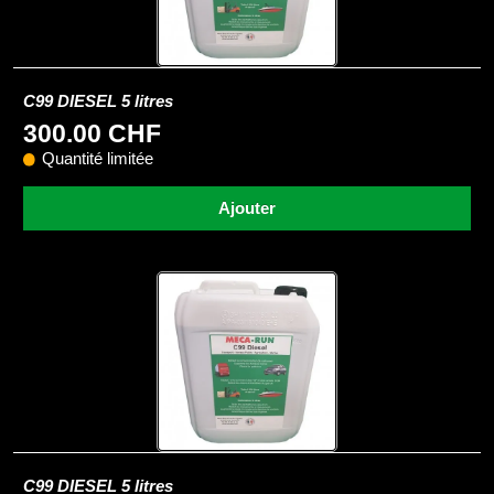
C99 DIESEL 5 litres
300.00 CHF
Quantité limitée
Ajouter
C99 DIESEL 5 litres