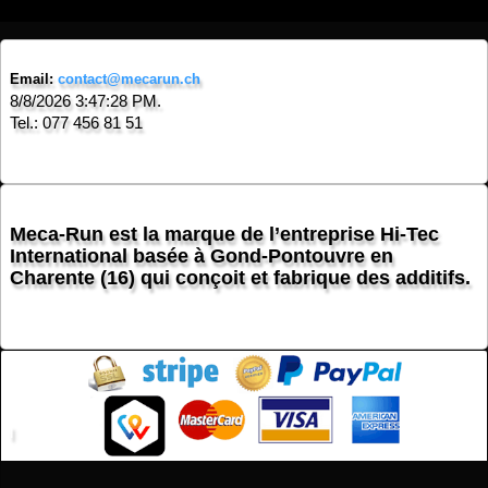
Email:
contact@mecarun.ch
8/8/2026 3:47:28 PM.
Tel.: 077 456 81 51
Meca-Run est la marque de l’entreprise Hi-Tec
International basée à Gond-Pontouvre en
Charente (16) qui conçoit et fabrique des additifs.
l