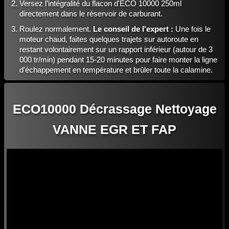
Versez l’intégralité du flacon d'ECO 10000 250ml
directement dans le réservoir de carburant.
Roulez normalement.
Le conseil de l'expert :
Une fois le
moteur chaud, faites quelques trajets sur autoroute en
restant volontairement sur un rapport inférieur (autour de 3
000 tr/min) pendant 15-20 minutes pour faire monter la ligne
d'échappement en température et brûler toute la calamine.
ECO10000 Décrassage Nettoyage
VANNE EGR ET FAP