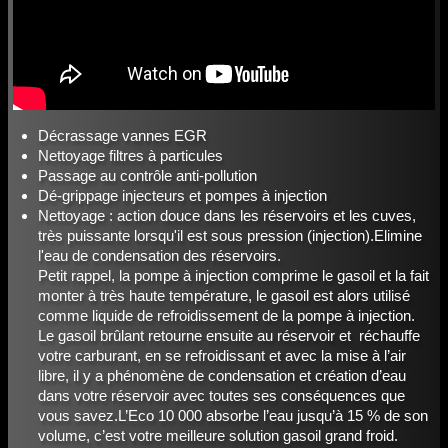
Décrassage vannes EGR
Nettoyage filtres à particules
Passage au contrôle anti-pollution
Dé-grippage injecteurs et pompes à injection
Nettoyage : action douce dans les réservoirs et les cuves,
très puissante lorsqu'il est sous pression (injection).Elimine
l'eau de condensation des réservoirs.
Petit rappel, la pompe à injection comprime le gasoil et la fait
monter à très haute température, le gasoil est alors utilisé
comme liquide de refroidissement de la pompe à injection.
Le gasoil brûlant retourne ensuite au réservoir et réchauffe
votre carburant, en se refroidissant et avec la mise à l’air
libre, il y a phénomène de condensation et création d’eau
dans votre réservoir avec toutes ses conséquences que
vous savez.L’Eco 10 000 absorbe l’eau jusqu’à 15 % de son
volume, c’est votre meilleure solution gasoil grand froid.