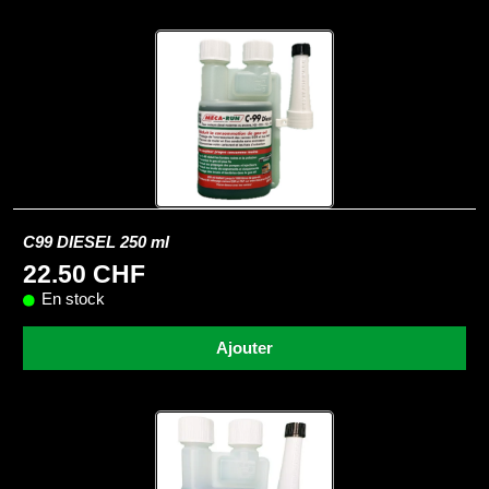
C99 DIESEL 250 ml
22.50 CHF
En stock
Ajouter