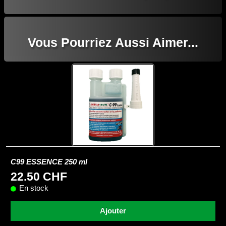
Vous Pourriez Aussi Aimer...
C99 ESSENCE 250 ml
22.50 CHF
En stock
Ajouter