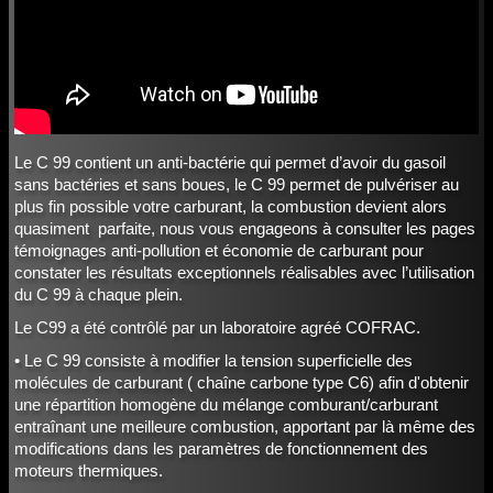
Le C 99 contient un anti-bactérie qui permet d’avoir du gasoil
sans bactéries et sans boues, le C 99 permet de pulvériser au
plus fin possible votre carburant, la combustion devient alors
quasiment parfaite, nous vous engageons à consulter les pages
témoignages anti-pollution et économie de carburant pour
constater les résultats exceptionnels réalisables avec l’utilisation
du C 99 à chaque plein.
Le C99 a été contrôlé par un laboratoire agréé COFRAC.
• Le C 99 consiste à modifier la tension superficielle des
molécules de carburant ( chaîne carbone type C6) afin d'obtenir
une répartition homogène du mélange comburant/carburant
entraînant une meilleure combustion, apportant par là même des
modifications dans les paramètres de fonctionnement des
moteurs thermiques.