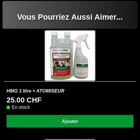
Vous Pourriez Aussi Aimer...
HMG 1 litre + ATOMISEUR
25.00 CHF
En stock
Ajouter