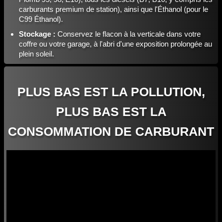
carburants premium de station), ainsi que l'Éthanol (pour le
C99 Éthanol).
Stockage :
Conservez le flacon à la verticale dans votre
coffre ou votre garage, à l'abri d'une exposition prolongée au
plein soleil.
PLUS BAS EST LA POLLUTION,
PLUS BAS EST LA
CONSOMMATION DE CARBURANT