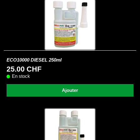
ECO10000 DIESEL 250ml
25.00 CHF
En stock
Ajouter