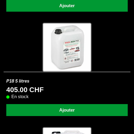
Ajouter
P18 5 litres
405.00 CHF
En stock
Ajouter