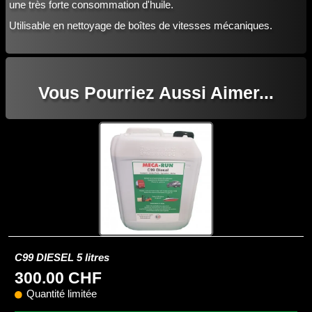
une très forte consommation d'huile.
Utilisable en nettoyage de boîtes de vitesses mécaniques.
Vous Pourriez Aussi Aimer...
C99 DIESEL 5 litres
300.00 CHF
Quantité limitée