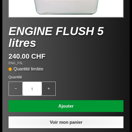
ENGINE FLUSH 5
litres
240.00 CHF
ENG_F5L
Quantité limitée
Quantité
−
+
Ajouter
Voir mon panier