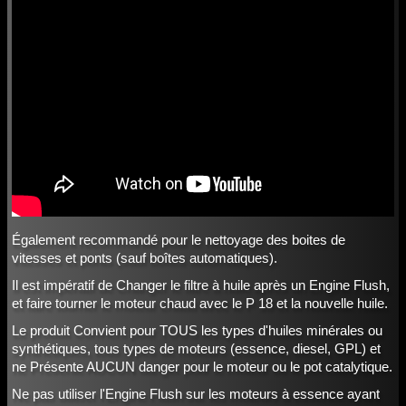
Également recommandé pour le nettoyage des boites de
vitesses et ponts (sauf boîtes automatiques).
Il est impératif de Changer le filtre à huile après un Engine Flush,
et faire tourner le moteur chaud avec le P 18 et la nouvelle huile.
Le produit Convient pour TOUS les types d'huiles minérales ou
synthétiques, tous types de moteurs (essence, diesel, GPL) et
ne Présente AUCUN danger pour le moteur ou le pot catalytique.
Ne pas utiliser l'Engine Flush sur les moteurs à essence ayant