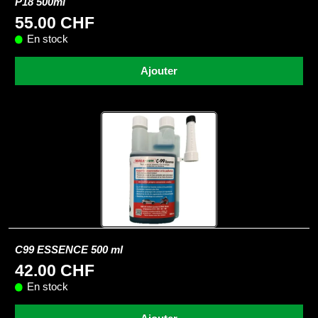
P18 500ml
55.00 CHF
En stock
Ajouter
C99 ESSENCE 500 ml
42.00 CHF
En stock