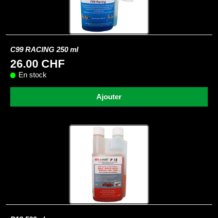
C99 RACING 250 ml
26.00 CHF
En stock
Ajouter