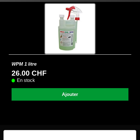
WPM 1 litre
26.00 CHF
En stock
Ajouter