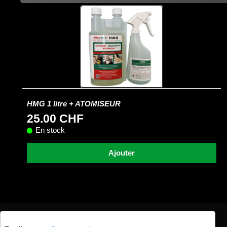
HMG 1 litre + ATOMISEUR
25.00 CHF
En stock
Ajouter