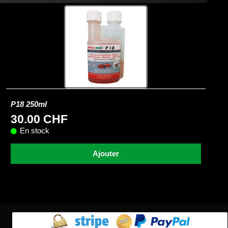
P18 250ml
30.00 CHF
En stock
Ajouter