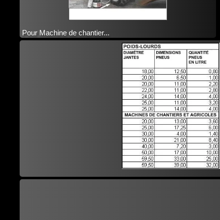
Pour Machine de chantier...